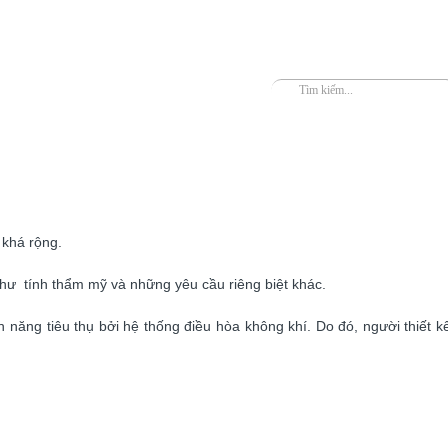
 khá rộng.
hư tính thẩm mỹ và những yêu cầu riêng biệt khác.
 năng tiêu thụ bởi hệ thống điều hòa không khí. Do đó, người thiết k